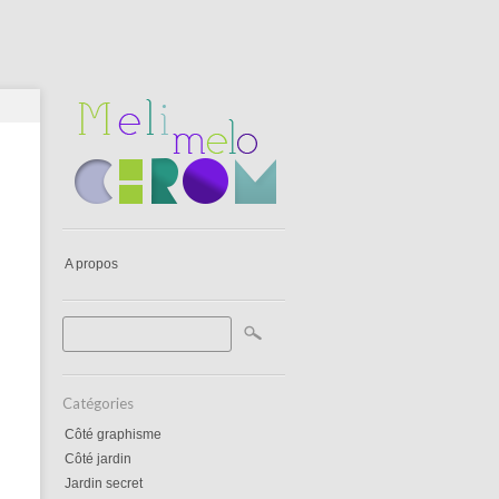
A propos
Catégories
Côté graphisme
Côté jardin
Jardin secret