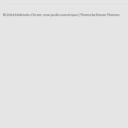
© 2026 Melimelo-Chrom, mon jardin numérique |
Theme by Eleven Themes