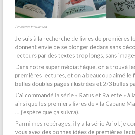
Premières lectures bd
Je suis à la recherche de livres de premières l
donnent envie de se plonger dedans sans déco
lecteurs par des textes trop longs, sans image
Dans notre super médiathèque, on a trouvé les
premières lectures, et on a beaucoup aimé le 
belles doubles pages illustrées et 2/3 bulles p
J’ai commandé la série « Ratus et Ralette » à 
ainsi que les premiers livres de « la Cabane Mag
… j’espère que ça suivra).
Parmi mes repérages, il y a la série Ariol, je 
vous avez des bonnes idées de premières lect