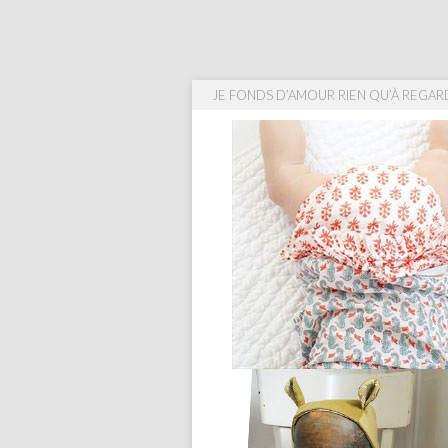
JE FONDS D’AMOUR RIEN QU’À REGAR