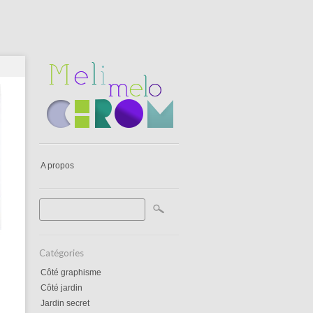
A propos
Catégories
Côté graphisme
Côté jardin
Jardin secret