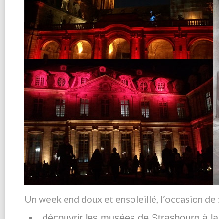
Un week end doux et ensoleillé, l’occasion de 
découvrir les musées de Strasbourg à la