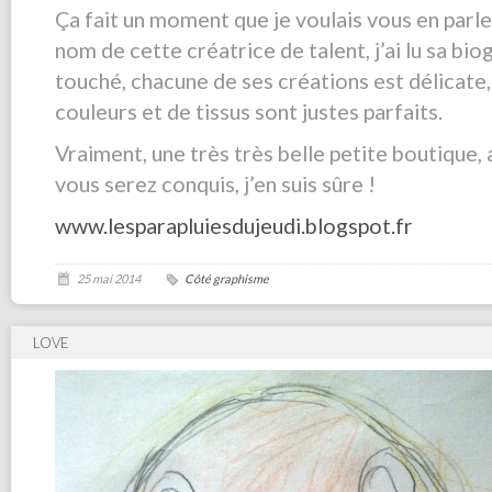
Ça fait un moment que je voulais vous en parle
nom de cette créatrice de talent, j’ai lu sa bio
touché, chacune de ses créations est délicate,
couleurs et de tissus sont justes parfaits.
Vraiment, une très très belle petite boutique, a
vous serez conquis, j’en suis sûre !
www.lesparapluiesdujeudi.blogspot.fr
25 mai 2014
Côté graphisme
LOVE