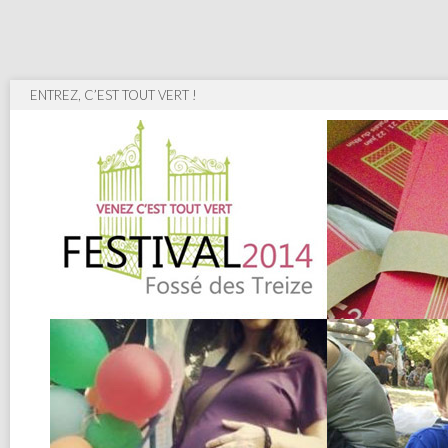
ENTREZ, C’EST TOUT VERT !