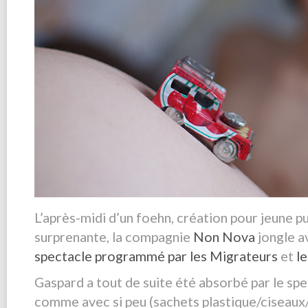
L’après-midi d’un foehn, création pour jeune pu
surprenante, la compagnie
Non Nova
jongle av
spectacle programmé par les Migrateurs
et
le
Gaspard a tout de suite été absorbé par le spe
comme avec si peu (sachets plastique/ciseaux