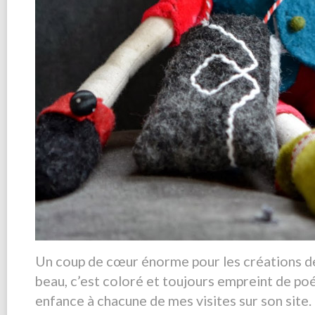
Un coup de cœur énorme pour les créations d
beau, c’est coloré et toujours empreint de poés
enfance à chacune de mes visites sur son site.