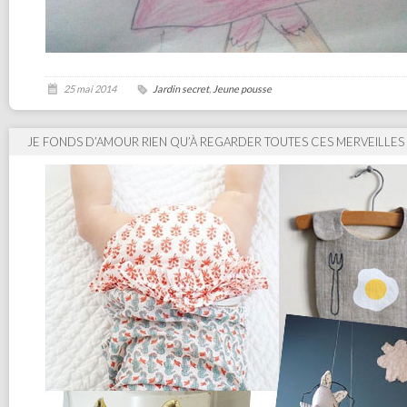
25 mai 2014
Jardin secret
,
Jeune pousse
JE FONDS D’AMOUR RIEN QU’À REGARDER TOUTES CES MERVEILLES