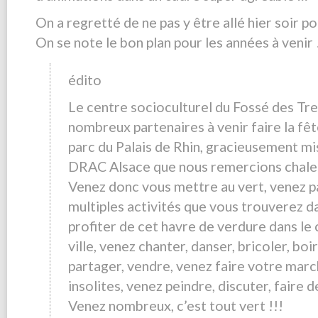
On a regretté de ne pas y être allé hier soir po
On se note le bon plan pour les années à venir 
édito
Le centre socioculturel du Fossé des Tre
nombreux partenaires à venir faire la fêt
parc du Palais de Rhin, gracieusement mis
DRAC Alsace que nous remercions chale
Venez donc vous mettre au vert, venez p
multiples activités que vous trouverez 
profiter de cet havre de verdure dans le
ville, venez chanter, danser, bricoler, bo
partager, vendre, venez faire votre marc
insolites, venez peindre, discuter, faire 
Venez nombreux, c’est tout vert !!!